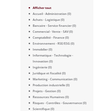
Afficher tout
Accueil - Administration (0)
Achats - Logistique (0)
Bancaire - Service financier (0)
Commercial - Vente - SAV (0)
Comptabilité - Finance (0)
Environnement - RSE/ESG (0)
Immobilier (0)
Informatique - Technologie -
Innovation (0)
Ingénierie (0)
Juridique et fiscalité (0)
Marketing - Communication (0)
Production industrielle (0)
Projets - Gestion (0)
Ressources Humaines (0)
Risques - Contrôles - Gouvernance (0)
Scientifique (0)