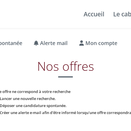
Accueil
Le ca
pontanée
Alerte mail
Mon compte
Nos offres
 offre ne correspond à votre recherche
Lancer une nouvelle recherche.
Déposer une candidature spontanée.
Créer une alerte e-mail afin d'être informé lorsqu'une offre correspondra 