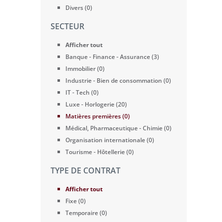
Divers (0)
SECTEUR
Afficher tout
Banque - Finance - Assurance (3)
Immobilier (0)
Industrie - Bien de consommation (0)
IT - Tech (0)
Luxe - Horlogerie (20)
Matières premières (0)
Médical, Pharmaceutique - Chimie (0)
Organisation internationale (0)
Tourisme - Hôtellerie (0)
TYPE DE CONTRAT
Afficher tout
Fixe (0)
Temporaire (0)